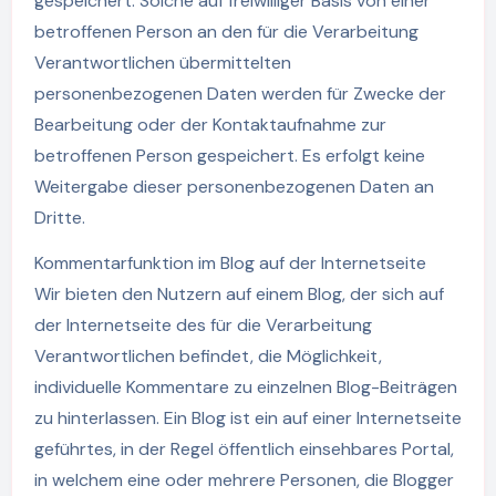
gespeichert. Solche auf freiwilliger Basis von einer
betroffenen Person an den für die Verarbeitung
Verantwortlichen übermittelten
personenbezogenen Daten werden für Zwecke der
Bearbeitung oder der Kontaktaufnahme zur
betroffenen Person gespeichert. Es erfolgt keine
Weitergabe dieser personenbezogenen Daten an
Dritte.
Kommentarfunktion im Blog auf der Internetseite
Wir bieten den Nutzern auf einem Blog, der sich auf
der Internetseite des für die Verarbeitung
Verantwortlichen befindet, die Möglichkeit,
individuelle Kommentare zu einzelnen Blog-Beiträgen
zu hinterlassen. Ein Blog ist ein auf einer Internetseite
geführtes, in der Regel öffentlich einsehbares Portal,
in welchem eine oder mehrere Personen, die Blogger