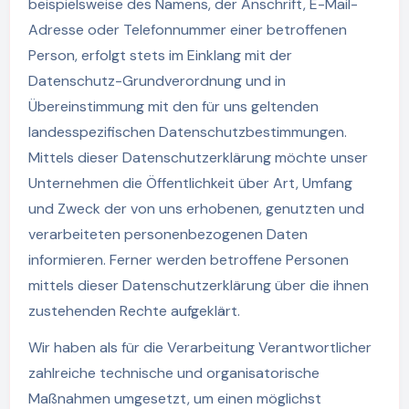
beispielsweise des Namens, der Anschrift, E-Mail-
Adresse oder Telefonnummer einer betroffenen
Person, erfolgt stets im Einklang mit der
Datenschutz-Grundverordnung und in
Übereinstimmung mit den für uns geltenden
landesspezifischen Datenschutzbestimmungen.
Mittels dieser Datenschutzerklärung möchte unser
Unternehmen die Öffentlichkeit über Art, Umfang
und Zweck der von uns erhobenen, genutzten und
verarbeiteten personenbezogenen Daten
informieren. Ferner werden betroffene Personen
mittels dieser Datenschutzerklärung über die ihnen
zustehenden Rechte aufgeklärt.
Wir haben als für die Verarbeitung Verantwortlicher
zahlreiche technische und organisatorische
Maßnahmen umgesetzt, um einen möglichst