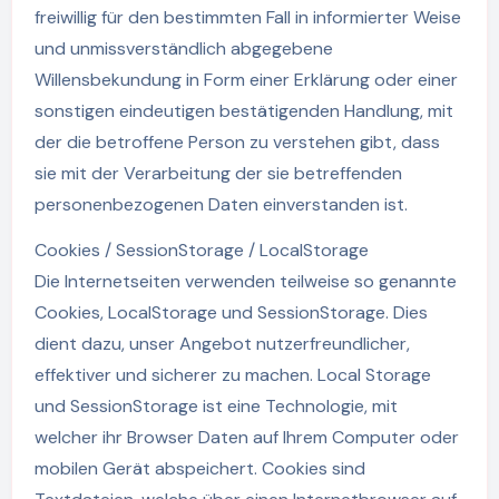
freiwillig für den bestimmten Fall in informierter Weise
und unmissverständlich abgegebene
Willensbekundung in Form einer Erklärung oder einer
sonstigen eindeutigen bestätigenden Handlung, mit
der die betroffene Person zu verstehen gibt, dass
sie mit der Verarbeitung der sie betreffenden
personenbezogenen Daten einverstanden ist.
Cookies / SessionStorage / LocalStorage
Die Internetseiten verwenden teilweise so genannte
Cookies, LocalStorage und SessionStorage. Dies
dient dazu, unser Angebot nutzerfreundlicher,
effektiver und sicherer zu machen. Local Storage
und SessionStorage ist eine Technologie, mit
welcher ihr Browser Daten auf Ihrem Computer oder
mobilen Gerät abspeichert. Cookies sind