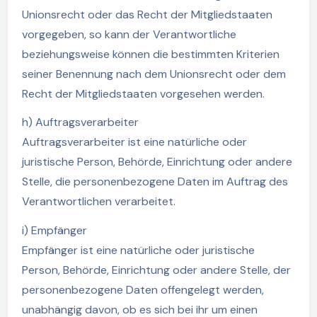
Unionsrecht oder das Recht der Mitgliedstaaten
vorgegeben, so kann der Verantwortliche
beziehungsweise können die bestimmten Kriterien
seiner Benennung nach dem Unionsrecht oder dem
Recht der Mitgliedstaaten vorgesehen werden.
h) Auftragsverarbeiter
Auftragsverarbeiter ist eine natürliche oder
juristische Person, Behörde, Einrichtung oder andere
Stelle, die personenbezogene Daten im Auftrag des
Verantwortlichen verarbeitet.
i) Empfänger
Empfänger ist eine natürliche oder juristische
Person, Behörde, Einrichtung oder andere Stelle, der
personenbezogene Daten offengelegt werden,
unabhängig davon, ob es sich bei ihr um einen