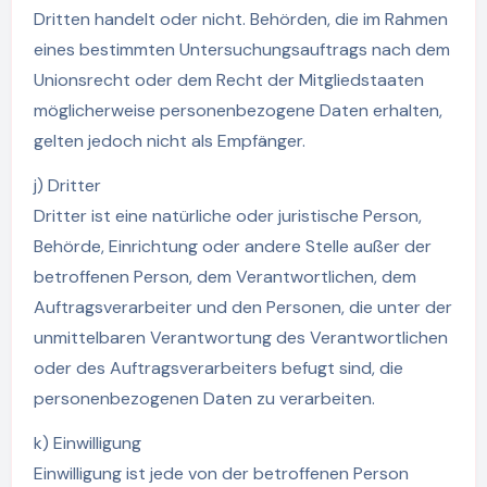
Dritten handelt oder nicht. Behörden, die im Rahmen
eines bestimmten Untersuchungsauftrags nach dem
Unionsrecht oder dem Recht der Mitgliedstaaten
möglicherweise personenbezogene Daten erhalten,
gelten jedoch nicht als Empfänger.
j) Dritter
Dritter ist eine natürliche oder juristische Person,
Behörde, Einrichtung oder andere Stelle außer der
betroffenen Person, dem Verantwortlichen, dem
Auftragsverarbeiter und den Personen, die unter der
unmittelbaren Verantwortung des Verantwortlichen
oder des Auftragsverarbeiters befugt sind, die
personenbezogenen Daten zu verarbeiten.
k) Einwilligung
Einwilligung ist jede von der betroffenen Person