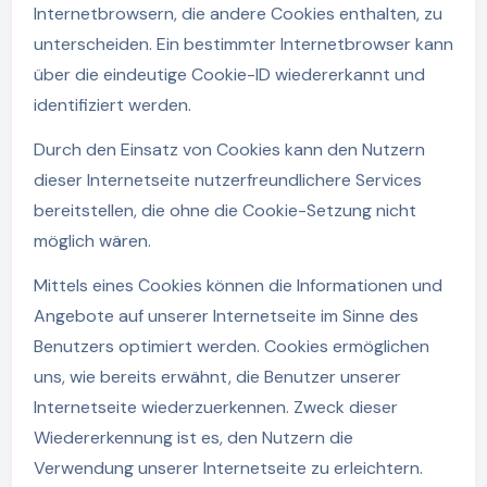
Internetbrowsern, die andere Cookies enthalten, zu
unterscheiden. Ein bestimmter Internetbrowser kann
über die eindeutige Cookie-ID wiedererkannt und
identifiziert werden.
Durch den Einsatz von Cookies kann den Nutzern
dieser Internetseite nutzerfreundlichere Services
bereitstellen, die ohne die Cookie-Setzung nicht
möglich wären.
Mittels eines Cookies können die Informationen und
Angebote auf unserer Internetseite im Sinne des
Benutzers optimiert werden. Cookies ermöglichen
uns, wie bereits erwähnt, die Benutzer unserer
Internetseite wiederzuerkennen. Zweck dieser
Wiedererkennung ist es, den Nutzern die
Verwendung unserer Internetseite zu erleichtern.