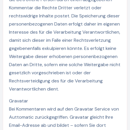
Kommentar die Rechte Dritter verletzt oder
rechtswidrige Inhalte postet. Die Speicherung dieser
personenbezogenen Daten erfolgt daher im eigenen
Interesse des für die Verarbeitung Verantwortlichen,
damit sich dieser im Falle einer Rechtsverletzung
gegebenenfalls exkulpieren könnte. Es erfolgt keine
Weitergabe dieser erhobenen personenbezogenen
Daten an Dritte, sofern eine solche Weitergabe nicht
gesetzlich vorgeschrieben ist oder der
Rechtsverteidigung des für die Verarbeitung
Verantwortlichen dient.
Gravatar
Bei Kommentaren wird auf den Gravatar Service von
Auttomatic zurückgegriffen. Gravatar gleicht Ihre
Email-Adresse ab und bildet – sofern Sie dort