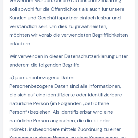
verwendet wurden. Unsere Datenschutzerklärung
soll sowohl für die Öffentlichkeit als auch für unsere
Kunden und Geschäftspartner einfach lesbar und
verständlich sein. Um dies zu gewährleisten,
möchten wir vorab die verwendeten Begrifflichkeiten
erläutern.
Wir verwenden in dieser Datenschutzerklärung unter
anderem die folgenden Begriffe:
a) personenbezogene Daten
Personenbezogene Daten sind alle Informationen,
die sich auf eine identifizierte oder identifizierbare
natürliche Person (im Folgenden „betroffene
Person“) beziehen. Als identifizierbar wird eine
natürliche Person angesehen, die direkt oder
indirekt, insbesondere mittels Zuordnung zu einer
Kennung wie einem Namen, zu einer Kennnummer, zu