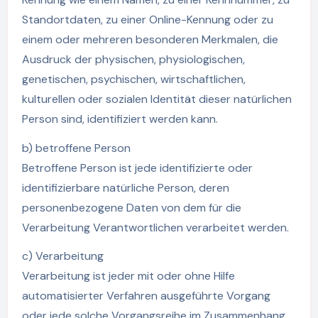
Standortdaten, zu einer Online-Kennung oder zu
einem oder mehreren besonderen Merkmalen, die
Ausdruck der physischen, physiologischen,
genetischen, psychischen, wirtschaftlichen,
kulturellen oder sozialen Identität dieser natürlichen
Person sind, identifiziert werden kann.
b) betroffene Person
Betroffene Person ist jede identifizierte oder
identifizierbare natürliche Person, deren
personenbezogene Daten von dem für die
Verarbeitung Verantwortlichen verarbeitet werden.
c) Verarbeitung
Verarbeitung ist jeder mit oder ohne Hilfe
automatisierter Verfahren ausgeführte Vorgang
oder jede solche Vorgangsreihe im Zusammenhang