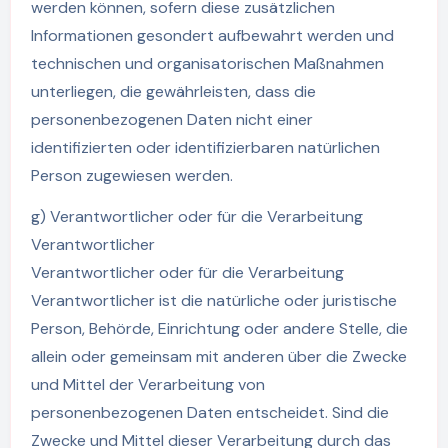
werden können, sofern diese zusätzlichen
Informationen gesondert aufbewahrt werden und
technischen und organisatorischen Maßnahmen
unterliegen, die gewährleisten, dass die
personenbezogenen Daten nicht einer
identifizierten oder identifizierbaren natürlichen
Person zugewiesen werden.
g) Verantwortlicher oder für die Verarbeitung
Verantwortlicher
Verantwortlicher oder für die Verarbeitung
Verantwortlicher ist die natürliche oder juristische
Person, Behörde, Einrichtung oder andere Stelle, die
allein oder gemeinsam mit anderen über die Zwecke
und Mittel der Verarbeitung von
personenbezogenen Daten entscheidet. Sind die
Zwecke und Mittel dieser Verarbeitung durch das