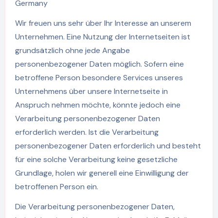
Germany
Wir freuen uns sehr über Ihr Interesse an unserem
Unternehmen. Eine Nutzung der Internetseiten ist
grundsätzlich ohne jede Angabe
personenbezogener Daten möglich. Sofern eine
betroffene Person besondere Services unseres
Unternehmens über unsere Internetseite in
Anspruch nehmen möchte, könnte jedoch eine
Verarbeitung personenbezogener Daten
erforderlich werden. Ist die Verarbeitung
personenbezogener Daten erforderlich und besteht
für eine solche Verarbeitung keine gesetzliche
Grundlage, holen wir generell eine Einwilligung der
betroffenen Person ein.
Die Verarbeitung personenbezogener Daten,