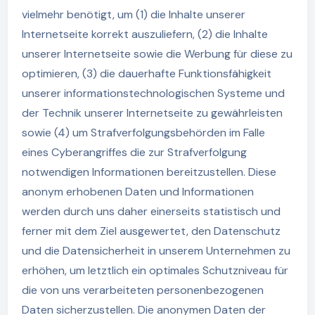
vielmehr benötigt, um (1) die Inhalte unserer
Internetseite korrekt auszuliefern, (2) die Inhalte
unserer Internetseite sowie die Werbung für diese zu
optimieren, (3) die dauerhafte Funktionsfähigkeit
unserer informationstechnologischen Systeme und
der Technik unserer Internetseite zu gewährleisten
sowie (4) um Strafverfolgungsbehörden im Falle
eines Cyberangriffes die zur Strafverfolgung
notwendigen Informationen bereitzustellen. Diese
anonym erhobenen Daten und Informationen
werden durch uns daher einerseits statistisch und
ferner mit dem Ziel ausgewertet, den Datenschutz
und die Datensicherheit in unserem Unternehmen zu
erhöhen, um letztlich ein optimales Schutzniveau für
die von uns verarbeiteten personenbezogenen
Daten sicherzustellen. Die anonymen Daten der