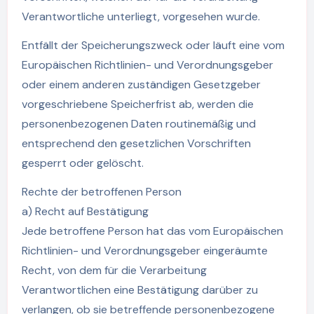
Verantwortliche unterliegt, vorgesehen wurde.
Entfällt der Speicherungszweck oder läuft eine vom
Europäischen Richtlinien- und Verordnungsgeber
oder einem anderen zuständigen Gesetzgeber
vorgeschriebene Speicherfrist ab, werden die
personenbezogenen Daten routinemäßig und
entsprechend den gesetzlichen Vorschriften
gesperrt oder gelöscht.
Rechte der betroffenen Person
a) Recht auf Bestätigung
Jede betroffene Person hat das vom Europäischen
Richtlinien- und Verordnungsgeber eingeräumte
Recht, von dem für die Verarbeitung
Verantwortlichen eine Bestätigung darüber zu
verlangen, ob sie betreffende personenbezogene