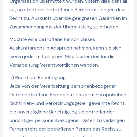
Organisation übermittelt wurden. Sofern dies der Fall
ist, so steht der betroffenen Person im Übrigen das
Recht zu, Auskunft über die geeigneten Garantien im
Zusammenhang mit der Übermittlung zu erhalten.
Möchte eine betroffene Person dieses
Auskunftsrecht in Anspruch nehmen, kann sie sich
hierzu jederzeit an einen Mitarbeiter des für die
Verarbeitung Verantwortlichen wenden.
c) Recht auf Berichtigung
Jede von der Verarbeitung personenbezogener
Daten betroffene Person hat das vom Europäischen
Richtlinien- und Verordnungsgeber gewährte Recht,
die unverzügliche Berichtigung sie betreffender
unrichtiger personenbezogener Daten zu verlangen.
Ferner steht der betroffenen Person das Recht zu,