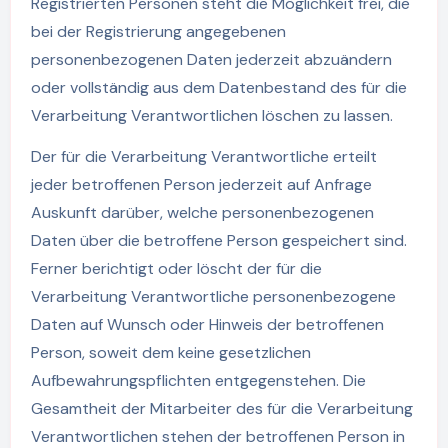
Registrierten Personen steht die Möglichkeit frei, die
bei der Registrierung angegebenen
personenbezogenen Daten jederzeit abzuändern
oder vollständig aus dem Datenbestand des für die
Verarbeitung Verantwortlichen löschen zu lassen.
Der für die Verarbeitung Verantwortliche erteilt
jeder betroffenen Person jederzeit auf Anfrage
Auskunft darüber, welche personenbezogenen
Daten über die betroffene Person gespeichert sind.
Ferner berichtigt oder löscht der für die
Verarbeitung Verantwortliche personenbezogene
Daten auf Wunsch oder Hinweis der betroffenen
Person, soweit dem keine gesetzlichen
Aufbewahrungspflichten entgegenstehen. Die
Gesamtheit der Mitarbeiter des für die Verarbeitung
Verantwortlichen stehen der betroffenen Person in