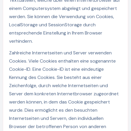
Textdateien, welche über einen Internetbrowser auf
einem Computersystem abgelegt und gespeichert
werden. Sie können die Verwendung von Cookies,
LocalStorage und SessionStorage durch
entsprechende Einstellung in Ihrem Browser
verhindern.
Zahlreiche Internetseiten und Server verwenden
Cookies. Viele Cookies enthalten eine sogenannte
Cookie-ID. Eine Cookie-ID ist eine eindeutige
Kennung des Cookies. Sie besteht aus einer
Zeichenfolge, durch welche Internetseiten und
Server dem konkreten Internetbrowser zugeordnet
werden können, in dem das Cookie gespeichert
wurde. Dies ermöglicht es den besuchten
Internetseiten und Servern, den individuellen
Browser der betroffenen Person von anderen