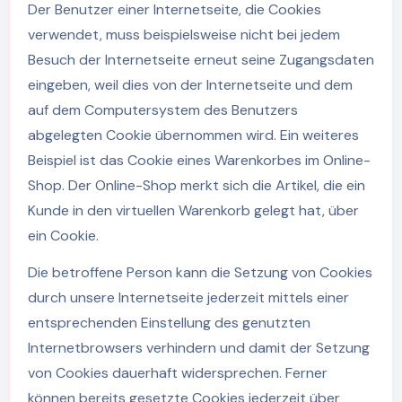
Der Benutzer einer Internetseite, die Cookies
verwendet, muss beispielsweise nicht bei jedem
Besuch der Internetseite erneut seine Zugangsdaten
eingeben, weil dies von der Internetseite und dem
auf dem Computersystem des Benutzers
abgelegten Cookie übernommen wird. Ein weiteres
Beispiel ist das Cookie eines Warenkorbes im Online-
Shop. Der Online-Shop merkt sich die Artikel, die ein
Kunde in den virtuellen Warenkorb gelegt hat, über
ein Cookie.
Die betroffene Person kann die Setzung von Cookies
durch unsere Internetseite jederzeit mittels einer
entsprechenden Einstellung des genutzten
Internetbrowsers verhindern und damit der Setzung
von Cookies dauerhaft widersprechen. Ferner
können bereits gesetzte Cookies jederzeit über