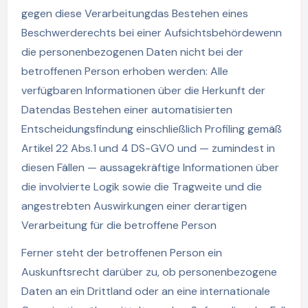
gegen diese Verarbeitungdas Bestehen eines
Beschwerderechts bei einer Aufsichtsbehördewenn
die personenbezogenen Daten nicht bei der
betroffenen Person erhoben werden: Alle
verfügbaren Informationen über die Herkunft der
Datendas Bestehen einer automatisierten
Entscheidungsfindung einschließlich Profiling gemäß
Artikel 22 Abs.1 und 4 DS-GVO und — zumindest in
diesen Fällen — aussagekräftige Informationen über
die involvierte Logik sowie die Tragweite und die
angestrebten Auswirkungen einer derartigen
Verarbeitung für die betroffene Person
Ferner steht der betroffenen Person ein
Auskunftsrecht darüber zu, ob personenbezogene
Daten an ein Drittland oder an eine internationale