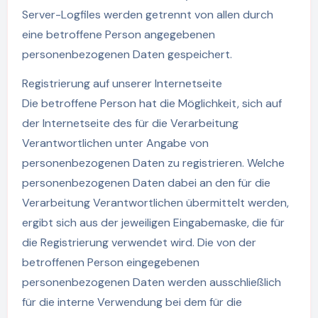
Server-Logfiles werden getrennt von allen durch
eine betroffene Person angegebenen
personenbezogenen Daten gespeichert.
Registrierung auf unserer Internetseite
Die betroffene Person hat die Möglichkeit, sich auf
der Internetseite des für die Verarbeitung
Verantwortlichen unter Angabe von
personenbezogenen Daten zu registrieren. Welche
personenbezogenen Daten dabei an den für die
Verarbeitung Verantwortlichen übermittelt werden,
ergibt sich aus der jeweiligen Eingabemaske, die für
die Registrierung verwendet wird. Die von der
betroffenen Person eingegebenen
personenbezogenen Daten werden ausschließlich
für die interne Verwendung bei dem für die