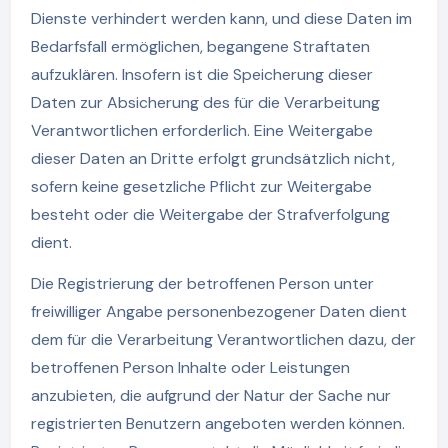
Dienste verhindert werden kann, und diese Daten im
Bedarfsfall ermöglichen, begangene Straftaten
aufzuklären. Insofern ist die Speicherung dieser
Daten zur Absicherung des für die Verarbeitung
Verantwortlichen erforderlich. Eine Weitergabe
dieser Daten an Dritte erfolgt grundsätzlich nicht,
sofern keine gesetzliche Pflicht zur Weitergabe
besteht oder die Weitergabe der Strafverfolgung
dient.
Die Registrierung der betroffenen Person unter
freiwilliger Angabe personenbezogener Daten dient
dem für die Verarbeitung Verantwortlichen dazu, der
betroffenen Person Inhalte oder Leistungen
anzubieten, die aufgrund der Natur der Sache nur
registrierten Benutzern angeboten werden können.