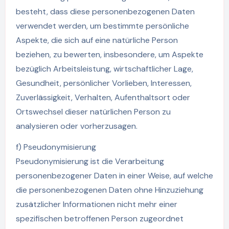
besteht, dass diese personenbezogenen Daten
verwendet werden, um bestimmte persönliche
Aspekte, die sich auf eine natürliche Person
beziehen, zu bewerten, insbesondere, um Aspekte
bezüglich Arbeitsleistung, wirtschaftlicher Lage,
Gesundheit, persönlicher Vorlieben, Interessen,
Zuverlässigkeit, Verhalten, Aufenthaltsort oder
Ortswechsel dieser natürlichen Person zu
analysieren oder vorherzusagen.
f) Pseudonymisierung
Pseudonymisierung ist die Verarbeitung
personenbezogener Daten in einer Weise, auf welche
die personenbezogenen Daten ohne Hinzuziehung
zusätzlicher Informationen nicht mehr einer
spezifischen betroffenen Person zugeordnet