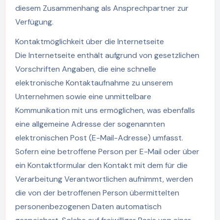
diesem Zusammenhang als Ansprechpartner zur
Verfügung.
Kontaktmöglichkeit über die Internetseite
Die Internetseite enthält aufgrund von gesetzlichen
Vorschriften Angaben, die eine schnelle
elektronische Kontaktaufnahme zu unserem
Unternehmen sowie eine unmittelbare
Kommunikation mit uns ermöglichen, was ebenfalls
eine allgemeine Adresse der sogenannten
elektronischen Post (E-Mail-Adresse) umfasst.
Sofern eine betroffene Person per E-Mail oder über
ein Kontaktformular den Kontakt mit dem für die
Verarbeitung Verantwortlichen aufnimmt, werden
die von der betroffenen Person übermittelten
personenbezogenen Daten automatisch