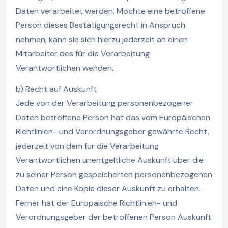
Daten verarbeitet werden. Möchte eine betroffene
Person dieses Bestätigungsrecht in Anspruch
nehmen, kann sie sich hierzu jederzeit an einen
Mitarbeiter des für die Verarbeitung
Verantwortlichen wenden.
b) Recht auf Auskunft
Jede von der Verarbeitung personenbezogener
Daten betroffene Person hat das vom Europäischen
Richtlinien- und Verordnungsgeber gewährte Recht,
jederzeit von dem für die Verarbeitung
Verantwortlichen unentgeltliche Auskunft über die
zu seiner Person gespeicherten personenbezogenen
Daten und eine Kopie dieser Auskunft zu erhalten.
Ferner hat der Europäische Richtlinien- und
Verordnungsgeber der betroffenen Person Auskunft