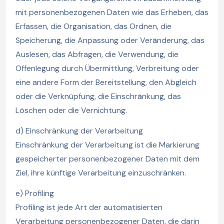
mit personenbezogenen Daten wie das Erheben, das
Erfassen, die Organisation, das Ordnen, die
Speicherung, die Anpassung oder Veränderung, das
Auslesen, das Abfragen, die Verwendung, die
Offenlegung durch Übermittlung, Verbreitung oder
eine andere Form der Bereitstellung, den Abgleich
oder die Verknüpfung, die Einschränkung, das
Löschen oder die Vernichtung.
d) Einschränkung der Verarbeitung
Einschränkung der Verarbeitung ist die Markierung
gespeicherter personenbezogener Daten mit dem
Ziel, ihre künftige Verarbeitung einzuschränken.
e) Profiling
Profiling ist jede Art der automatisierten
Verarbeitung personenbezogener Daten, die darin