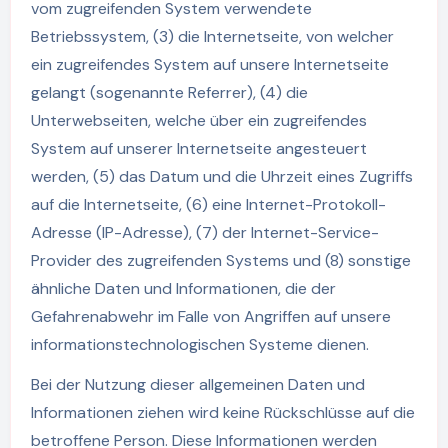
vom zugreifenden System verwendete
Betriebssystem, (3) die Internetseite, von welcher
ein zugreifendes System auf unsere Internetseite
gelangt (sogenannte Referrer), (4) die
Unterwebseiten, welche über ein zugreifendes
System auf unserer Internetseite angesteuert
werden, (5) das Datum und die Uhrzeit eines Zugriffs
auf die Internetseite, (6) eine Internet-Protokoll-
Adresse (IP-Adresse), (7) der Internet-Service-
Provider des zugreifenden Systems und (8) sonstige
ähnliche Daten und Informationen, die der
Gefahrenabwehr im Falle von Angriffen auf unsere
informationstechnologischen Systeme dienen.
Bei der Nutzung dieser allgemeinen Daten und
Informationen ziehen wird keine Rückschlüsse auf die
betroffene Person. Diese Informationen werden