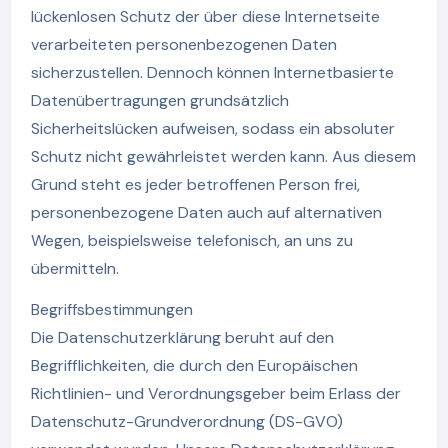
lückenlosen Schutz der über diese Internetseite
verarbeiteten personenbezogenen Daten
sicherzustellen. Dennoch können Internetbasierte
Datenübertragungen grundsätzlich
Sicherheitslücken aufweisen, sodass ein absoluter
Schutz nicht gewährleistet werden kann. Aus diesem
Grund steht es jeder betroffenen Person frei,
personenbezogene Daten auch auf alternativen
Wegen, beispielsweise telefonisch, an uns zu
übermitteln.
Begriffsbestimmungen
Die Datenschutzerklärung beruht auf den
Begrifflichkeiten, die durch den Europäischen
Richtlinien- und Verordnungsgeber beim Erlass der
Datenschutz-Grundverordnung (DS-GVO)