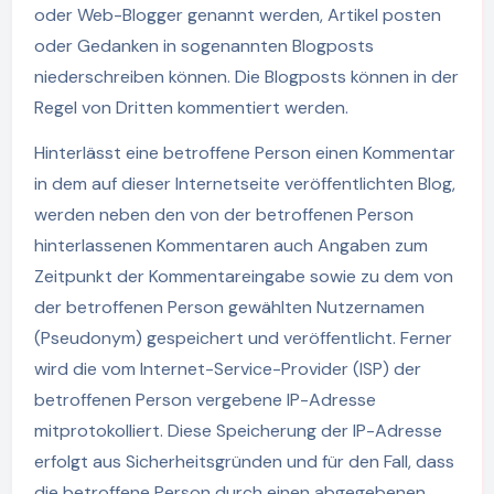
oder Web-Blogger genannt werden, Artikel posten
oder Gedanken in sogenannten Blogposts
niederschreiben können. Die Blogposts können in der
Regel von Dritten kommentiert werden.
Hinterlässt eine betroffene Person einen Kommentar
in dem auf dieser Internetseite veröffentlichten Blog,
werden neben den von der betroffenen Person
hinterlassenen Kommentaren auch Angaben zum
Zeitpunkt der Kommentareingabe sowie zu dem von
der betroffenen Person gewählten Nutzernamen
(Pseudonym) gespeichert und veröffentlicht. Ferner
wird die vom Internet-Service-Provider (ISP) der
betroffenen Person vergebene IP-Adresse
mitprotokolliert. Diese Speicherung der IP-Adresse
erfolgt aus Sicherheitsgründen und für den Fall, dass
die betroffene Person durch einen abgegebenen