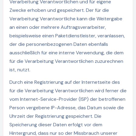
Verarbeitung Verantwortlichen und für eigene
Zwecke erhoben und gespeichert. Der für die
Verarbeitung Verantwortliche kann die Weitergabe
an einen oder mehrere Auftragsverarbeiter,
beispielsweise einen Paketdienstleister, veranlassen,
der die personenbezogenen Daten ebenfalls
ausschließlich für eine interne Verwendung, die dem
für die Verarbeitung Verantwortlichen zuzurechnen
ist, nutzt.
Durch eine Registrierung auf der Internetseite des
für die Verarbeitung Verantwortlichen wird ferner die
vom Internet-Service-Provider (ISP) der betroffenen
Person vergebene IP-Adresse, das Datum sowie die
Uhrzeit der Registrierung gespeichert. Die
Speicherung dieser Daten erfolgt vor dem
Hintergrund, dass nur so der Missbrauch unserer