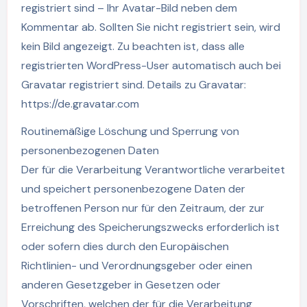
registriert sind – Ihr Avatar-Bild neben dem
Kommentar ab. Sollten Sie nicht registriert sein, wird
kein Bild angezeigt. Zu beachten ist, dass alle
registrierten WordPress-User automatisch auch bei
Gravatar registriert sind. Details zu Gravatar:
https://de.gravatar.com
Routinemäßige Löschung und Sperrung von
personenbezogenen Daten
Der für die Verarbeitung Verantwortliche verarbeitet
und speichert personenbezogene Daten der
betroffenen Person nur für den Zeitraum, der zur
Erreichung des Speicherungszwecks erforderlich ist
oder sofern dies durch den Europäischen
Richtlinien- und Verordnungsgeber oder einen
anderen Gesetzgeber in Gesetzen oder
Vorschriften, welchen der für die Verarbeitung