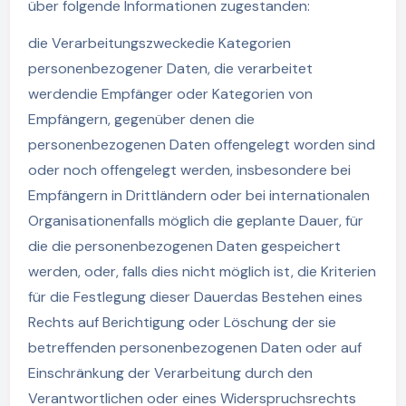
über folgende Informationen zugestanden:
die Verarbeitungszweckedie Kategorien
personenbezogener Daten, die verarbeitet
werdendie Empfänger oder Kategorien von
Empfängern, gegenüber denen die
personenbezogenen Daten offengelegt worden sind
oder noch offengelegt werden, insbesondere bei
Empfängern in Drittländern oder bei internationalen
Organisationenfalls möglich die geplante Dauer, für
die die personenbezogenen Daten gespeichert
werden, oder, falls dies nicht möglich ist, die Kriterien
für die Festlegung dieser Dauerdas Bestehen eines
Rechts auf Berichtigung oder Löschung der sie
betreffenden personenbezogenen Daten oder auf
Einschränkung der Verarbeitung durch den
Verantwortlichen oder eines Widerspruchsrechts